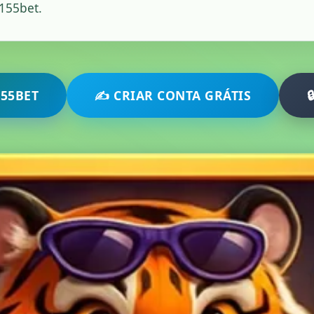
155bet.
155BET
✍️ CRIAR CONTA GRÁTIS