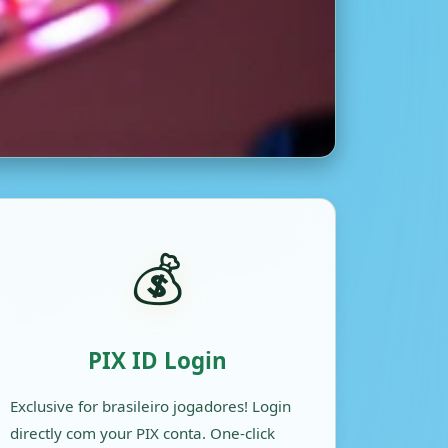
💰
PIX ID Login
Exclusive for brasileiro jogadores! Login
directly com your PIX conta. One-click