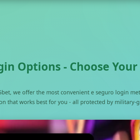
gin Options - Choose You
5bet, we offer the most convenient e seguro login me
n that works best for you - all protected by military-