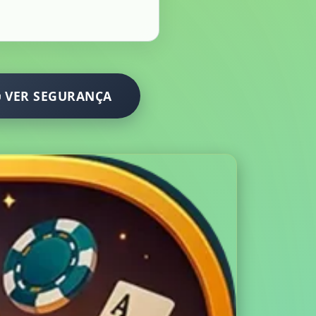
🔒 VER SEGURANÇA