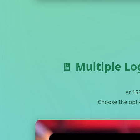
🚪 Multiple Lo
At 15
Choose the optio